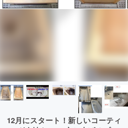
12月にスタート！新しいコーティ