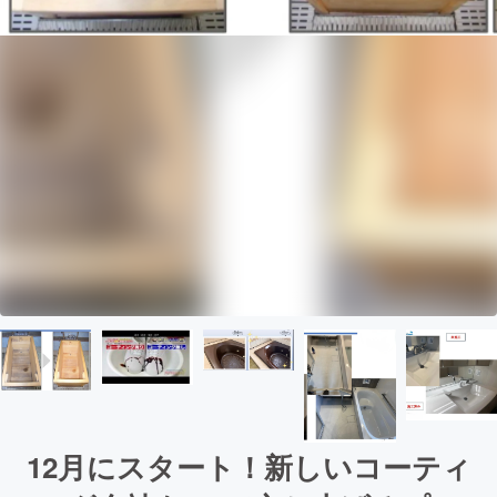
12月にスタート！新しいコーティ