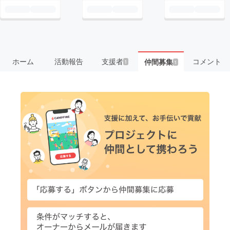
ホーム
活動報告
支援者
コメント
仲間募集
1
1