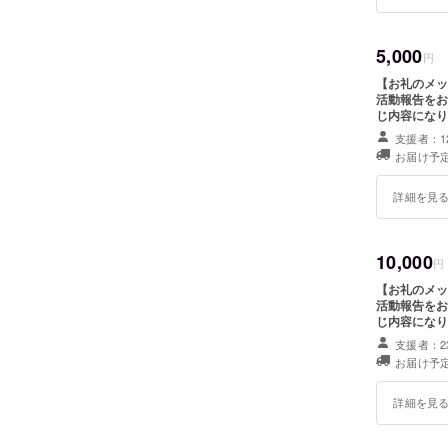
5,000
円
【お礼のメッ
活動報告をお
じ内容になり
支援者：1
お届け予定
詳細を見
10,000
円
【お礼のメッ
活動報告をお
じ内容になり
支援者：2
お届け予定
詳細を見