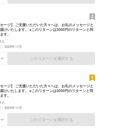
セージ】 ご支援いただいた方々へは、お礼のメッセージと
届けいたします。 ※このリターンは3000円のリターンと同
ます。
2人
：2025年11月
このリターンを選択する
る
セージ】 ご支援いただいた方々へは、お礼のメッセージと
届けいたします。 ※このリターンは3000円のリターンと同
ます。
3人
：2025年11月
このリターンを選択する
る