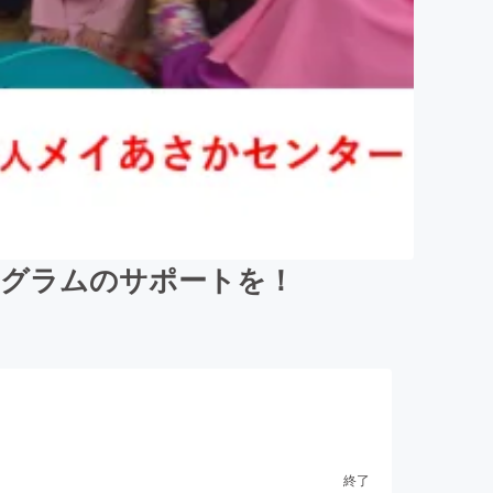
ログラムのサポートを！
終了