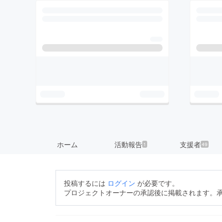
ホーム
活動報告
支援者
1
49
投稿するには
ログイン
が必要です。
プロジェクトオーナーの承認後に掲載されます。