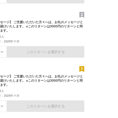
セージ】 ご支援いただいた方々へは、お礼のメッセージと
届けいたします。 ※このリターンは3000円のリターンと同
ます。
2人
：2025年11月
このリターンを選択する
る
セージ】 ご支援いただいた方々へは、お礼のメッセージと
届けいたします。 ※このリターンは3000円のリターンと同
ます。
3人
：2025年11月
このリターンを選択する
る