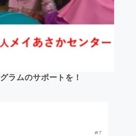
ログラムのサポートを！
終了