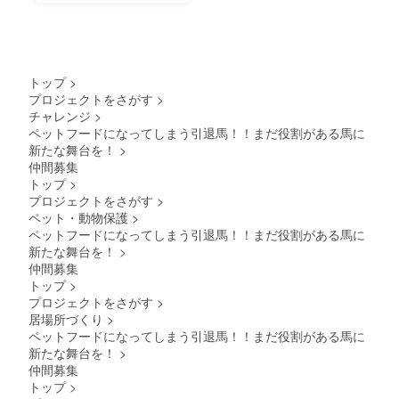
トップ
>
プロジェクトをさがす
>
チャレンジ
>
ペットフードになってしまう引退馬！！まだ役割がある馬に
新たな舞台を！
>
仲間募集
トップ
>
プロジェクトをさがす
>
ペット・動物保護
>
ペットフードになってしまう引退馬！！まだ役割がある馬に
新たな舞台を！
>
仲間募集
トップ
>
プロジェクトをさがす
>
居場所づくり
>
ペットフードになってしまう引退馬！！まだ役割がある馬に
新たな舞台を！
>
仲間募集
トップ
>