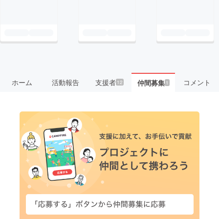
ホーム
活動報告
支援者
コメント
仲間募集
12
1