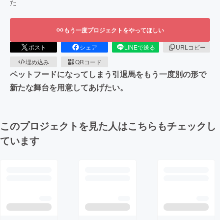
た
もう一度プロジェクトをやってほしい
ポスト
シェア
LINEで送る
URLコピー
埋め込み
QRコード
ペットフードになってしまう引退馬をもう一度別の形で
新たな舞台を用意してあげたい。
このプロジェクトを見た人はこちらもチェックし
ています