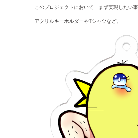
このプロジェクトにおいて まず実現したい事
アクリルキーホルダーやTシャツなど。