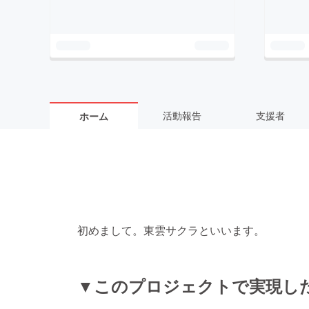
活動報告
支援者
ホーム
初めまして。東雲サクラといいます。
▼このプロジェクトで実現し