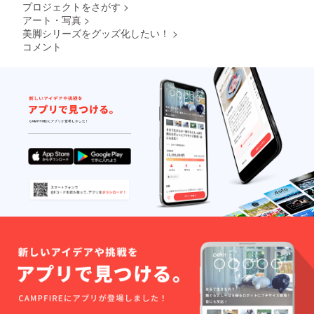
プロジェクトをさがす
>
アート・写真
>
美脚シリーズをグッズ化したい！
>
コメント