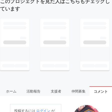
このプロジェクトを見た人はこちらもチェックし
ています
ホーム
活動報告
支援者
仲間募集
コメント
投稿するには
ログイン
が