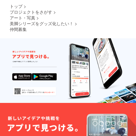
トップ
>
プロジェクトをさがす
>
アート・写真
>
美脚シリーズをグッズ化したい！
>
仲間募集