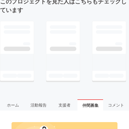
このプロジェクトを見た人はこちらもチェックし
ています
ホーム
活動報告
支援者
コメント
仲間募集