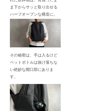
ま下からサッと取り出せる
ハーフオープンな構造に。
その秘密は、手は入るけど
ペットボトルは抜け落ちな
い絶妙な開口部にありま
す。