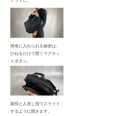
簡単に入れられる秘密は、
ひねるだけで開くマグネッ
トボタン。
親指と人差し指でスライド
するように開きます。