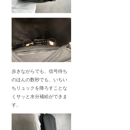
歩きながらでも、信号待ち
のほんの数秒でも、いちい
ちリュックを降ろすことな
くサッと水分補給ができま
す。