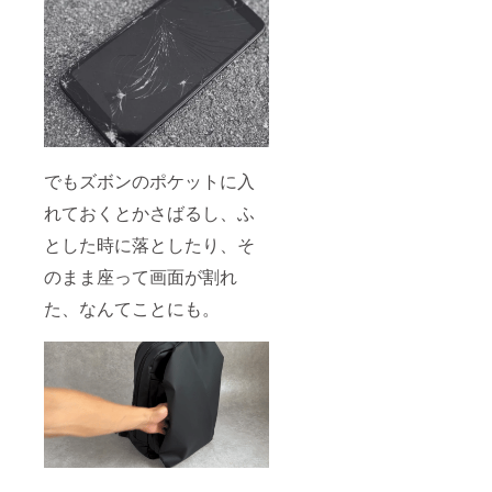
でもズボンのポケットに入
れておくとかさばるし、ふ
とした時に落としたり、そ
のまま座って画面が割れ
た、なんてことにも。