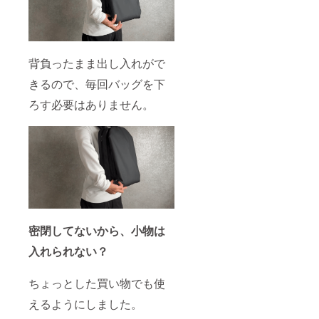
背負ったまま出し入れがで
きるので、毎回バッグを下
ろす必要はありません。
密閉してないから、小物は
入れられない？
ちょっとした買い物でも使
えるようにしました。