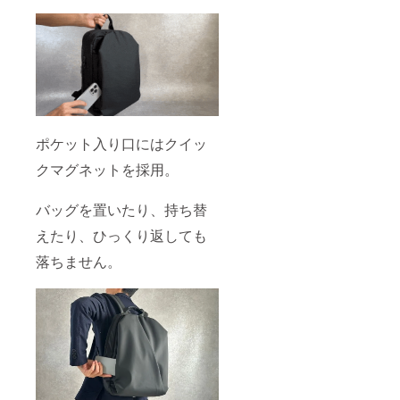
ポケット入り口にはクイッ
クマグネットを採用。
バッグを置いたり、持ち替
えたり、ひっくり返しても
落ちません。