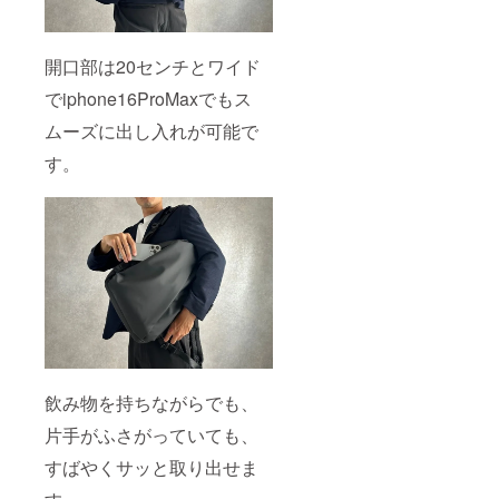
開口部は20センチとワイド
でiphone16ProMaxでもス
ムーズに出し入れが可能で
す。
飲み物を持ちながらでも、
片手がふさがっていても、
すばやくサッと取り出せま