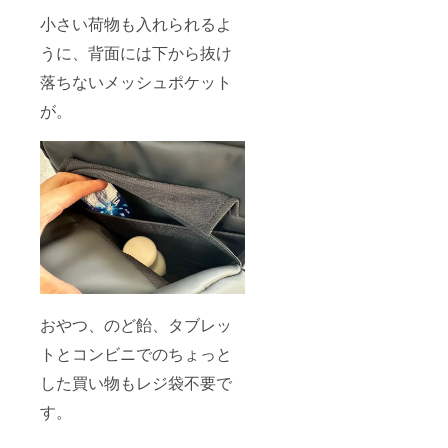
小さい荷物も入れられるよ
うに、背面には下から抜け
落ちないメッシュポケット
が。
おやつ、のど飴、タブレッ
トとコンビニでのちょっと
した買い物もレジ袋不要で
す。