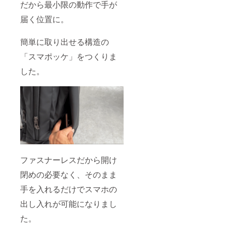
だから最小限の動作で手が
届く位置に。
簡単に取り出せる構造の
「スマポッケ」をつくりま
した。
ファスナーレスだから開け
閉めの必要なく、そのまま
手を入れるだけでスマホの
出し入れが可能になりまし
た。