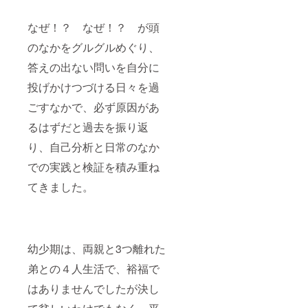
なぜ！？ なぜ！？ が頭
のなかをグルグルめぐり、
答えの出ない問いを自分に
投げかけつづける日々を過
ごすなかで、必ず原因があ
るはずだと過去を振り返
り、自己分析と日常のなか
での実践と検証を積み重ね
てきました。
幼少期は、両親と3つ離れた
弟との４人生活で、裕福で
はありませんでしたが決し