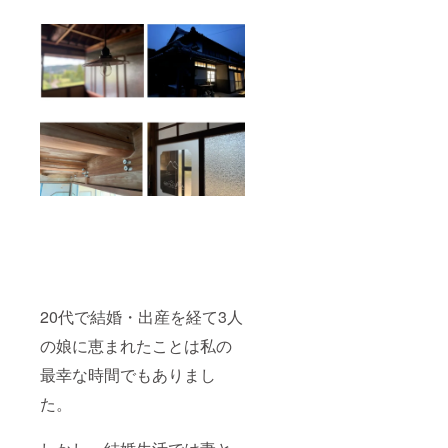
20代で結婚・出産を経て3人
の娘に恵まれたことは私の
最幸な時間でもありまし
た。