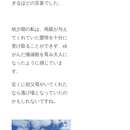
ぎるほどの言葉でした。
幼少期の私は、両親が与え
てくれていた愛情を十分に
受け取ることができず、ゆ
がんだ価値観を育み大人に
なったように感じていま
す。
近くに祖父母がいてくれた
なら逃げ場となっていたの
かもしれないですね。