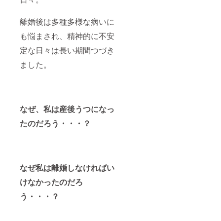
離婚後は多種多様な病いに
も悩まされ、精神的に不安
定な日々は長い期間つづき
ました。
なぜ、私は産後うつになっ
たのだろう・・・？
なぜ私は離婚しなければい
けなかったのだろ
う・・・？