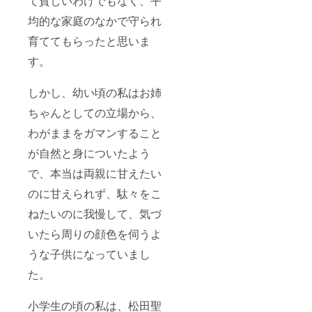
て貧しいわけでもなく、平
均的な家庭のなかで守られ
育ててもらったと思いま
す。
しかし、幼い頃の私はお姉
ちゃんとしての立場から、
わがままをガマンすること
が自然と身についたよう
で、本当は両親に甘えたい
のに甘えられず、駄々をこ
ねたいのに我慢して、気づ
いたら周りの顔色を伺うよ
うな子供になっていまし
た。
小学生の頃の私は、松田聖