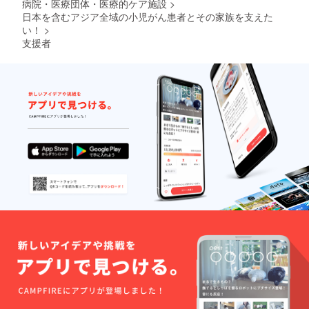
病院・医療団体・医療的ケア施設
>
日本を含むアジア全域の小児がん患者とその家族を支えた
い！
>
支援者