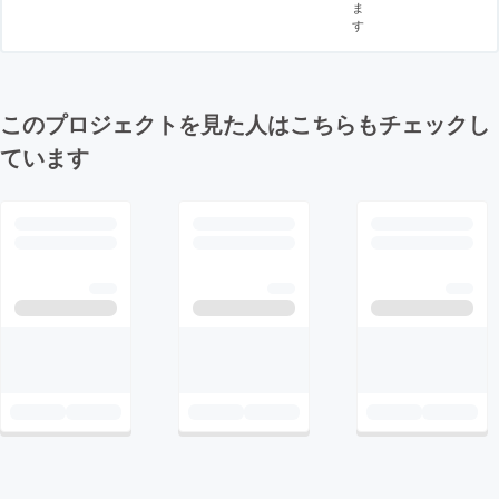
ま
す
このプロジェクトを見た人はこちらもチェックし
ています