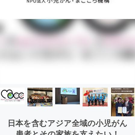
日本を含むアジア全域の小児がん
患者とその家族を支えたい！