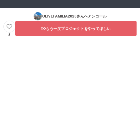
OLIVEFAMILIA2025
さんへアンコール
もう一度プロジェクトをやってほしい
8