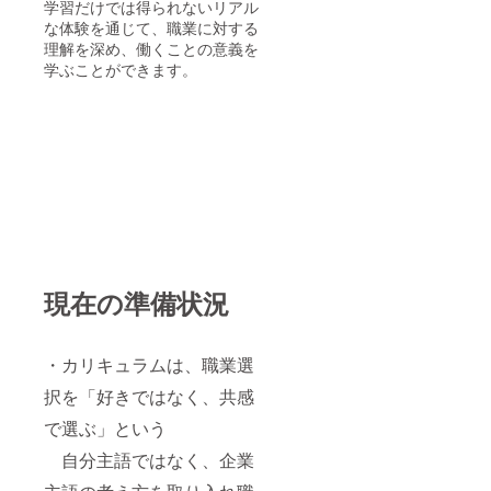
学習だけでは得られないリアル
な体験を通じて、職業に対する
理解を深め、働くことの意義を
学ぶことができます。
現在の準備状況
・カリキュラムは、職業選
択を「好きではなく、共感
で選ぶ」という
自分主語ではなく、企業