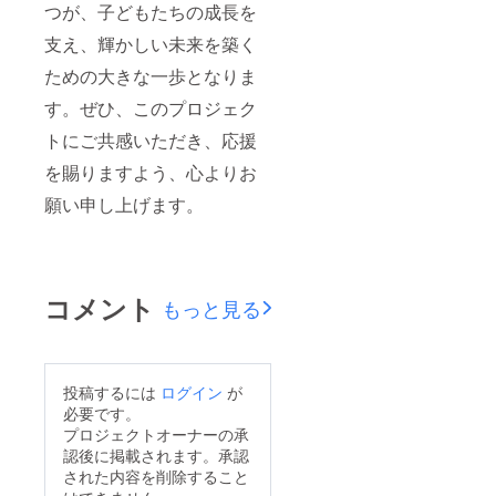
つが、子どもたちの成長を
支え、輝かしい未来を築く
ための大きな一歩となりま
す。ぜひ、このプロジェク
トにご共感いただき、応援
を賜りますよう、心よりお
願い申し上げます。
コメント
もっと見る
投稿するには
ログイン
が
必要です。
プロジェクトオーナーの承
認後に掲載されます。承認
された内容を削除すること