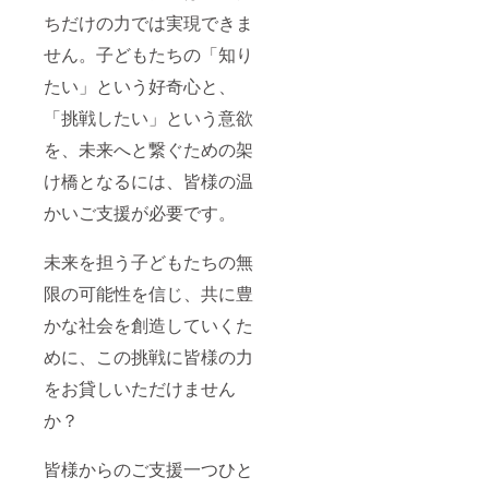
ちだけの力では実現できま
せん。子どもたちの「知り
たい」という好奇心と、
「挑戦したい」という意欲
を、未来へと繋ぐための架
け橋となるには、皆様の温
かいご支援が必要です。
未来を担う子どもたちの無
限の可能性を信じ、共に豊
かな社会を創造していくた
めに、この挑戦に皆様の力
をお貸しいただけません
か？
皆様からのご支援一つひと