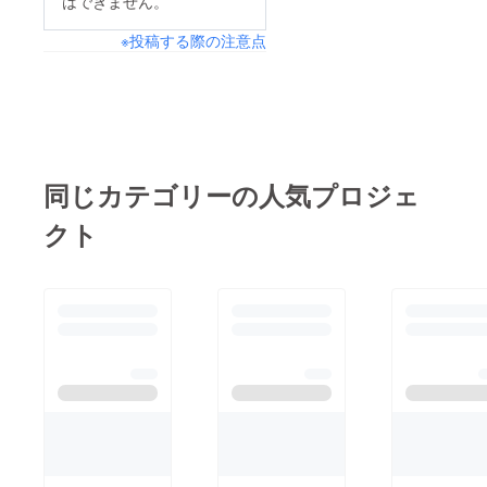
はできません。
※投稿する際の注意点
同じカテゴリーの人気プロジェ
クト