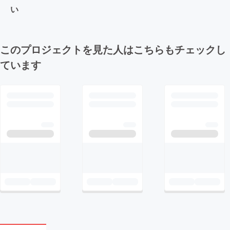
い
このプロジェクトを見た人はこちらもチェックし
ています