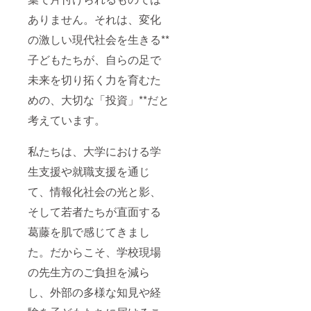
ありません。それは、変化
の激しい現代社会を生きる**
子どもたちが、自らの足で
未来を切り拓く力を育むた
めの、大切な「投資」**だと
考えています。
私たちは、大学における学
生支援や就職支援を通じ
て、情報化社会の光と影、
そして若者たちが直面する
葛藤を肌で感じてきまし
た。だからこそ、学校現場
の先生方のご負担を減ら
し、外部の多様な知見や経