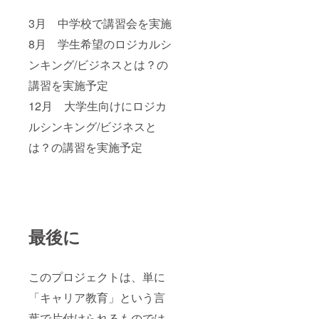
3月 中学校で講習会を実施
8月 学生希望のロジカルシ
ンキング/ビジネスとは？の
講習を実施予定
12月 大学生向けにロジカ
ルシンキング/ビジネスと
は？の講習を実施予定
最後に
このプロジェクトは、単に
「キャリア教育」という言
葉で片付けられるものでは