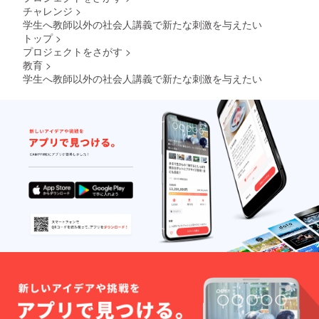
チャレンジ
>
学生へ教師以外の社会人講義で新たな刺激を与えたい
トップ
>
プロジェクトをさがす
>
教育
>
学生へ教師以外の社会人講義で新たな刺激を与えたい