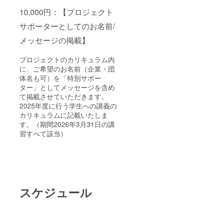
10,000円：【プロジェクト
サポーターとしてのお名前/
メッセージの掲載】
プロジェクトのカリキュラム内
に、ご希望のお名前（企業・団
体名も可）を「特別サポー
ター」としてメッセージを含め
て掲載させていただきます。
2025年度に行う学生への講義の
カリキュラムに記載いたしま
す。（期間2026年3月31日の講
習すべて該当）
スケジュール