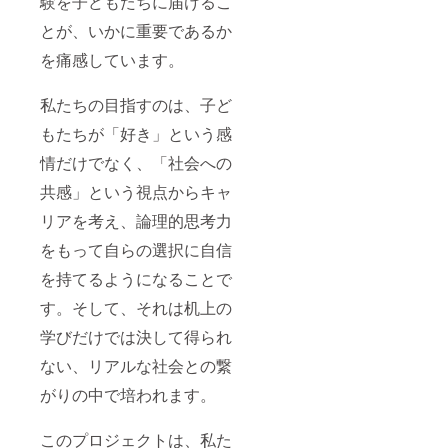
験を子どもたちに届けるこ
とが、いかに重要であるか
を痛感しています。
私たちの目指すのは、子ど
もたちが「好き」という感
情だけでなく、「社会への
共感」という視点からキャ
リアを考え、論理的思考力
をもって自らの選択に自信
を持てるようになることで
す。そして、それは机上の
学びだけでは決して得られ
ない、リアルな社会との繋
がりの中で培われます。
このプロジェクトは、私た