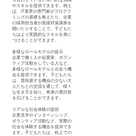
やスキルを提供できます。例え
ば、IT業界の専門家がプログラ
ミングの基礎を教えたり、企業
の採用担当者が面接対策講座を
開いたりすることで、子どもた
ちはより実践的なスキルを身に
つけることができます。
多様なロールモデルの提示
企業で働く人や起業家、ボラン
ティア活動をしている人など、
多様なロールモデルと出会う機
会を提供できます。子どもたち
は、普段接する機会の少ない大
人たちとの交流を通じて、様々
な生き方を知り、将来の選択肢
を広げることができます。
リアルな社会体験の提供
企業見学やインターンシップ、
ボランティア活動など、実際の
社会を体験する機会を提供でき
ます。子どもたちは、机上での