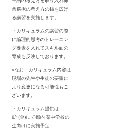
主語の考え方を取り入れ職
業選択の考え方の幅を広げ
る講習を実施します。
・カリキュラムの講習の際
に論理的思考のトレーニン
グ要素を入れてスキル面の
育成も反映しております。
※なお、カリキュラム内容は
現場の先生や生徒の要望に
より変更になる可能性もご
ざいます。
・カリキュラム提供は
8/1(金)にて都内 某中学校の
生向けに実施予定