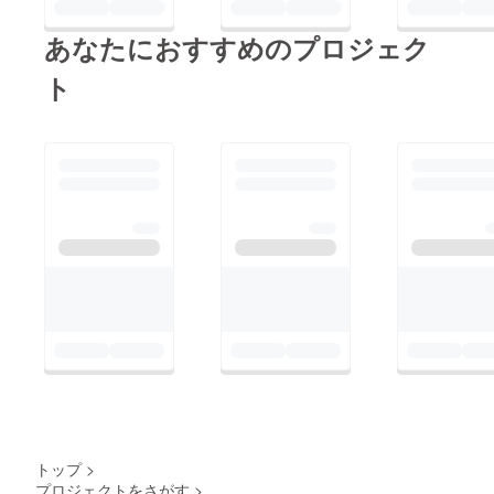
あなたにおすすめのプロジェク
ト
トップ
>
プロジェクトをさがす
>