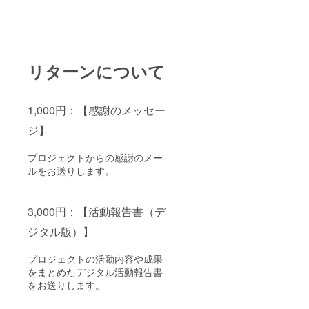
リターンについて
1,000円：【感謝のメッセー
ジ】
プロジェクトからの感謝のメー
ルをお送りします。
3,000円：【活動報告書（デ
ジタル版）】
プロジェクトの活動内容や成果
をまとめたデジタル活動報告書
をお送りします。