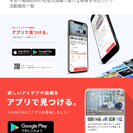
活動報告一覧