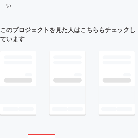
い
このプロジェクトを見た人はこちらもチェックし
ています