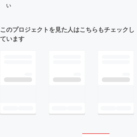
い
このプロジェクトを見た人はこちらもチェックし
ています