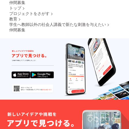
仲間募集
トップ
>
プロジェクトをさがす
>
教育
>
学生へ教師以外の社会人講義で新たな刺激を与えたい
>
仲間募集