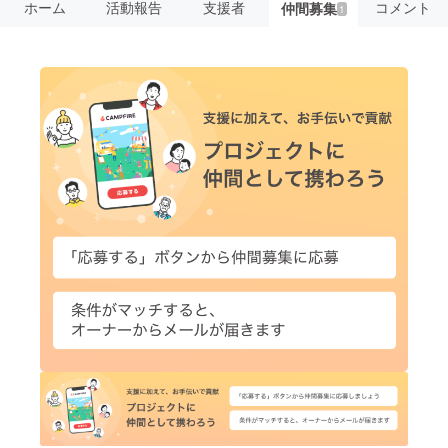
ホーム
活動報告
支援者
コメント
仲間募集
1