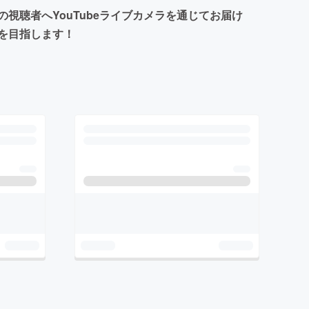
聴者へYouTubeライブカメラを通じてお届け
を目指します！