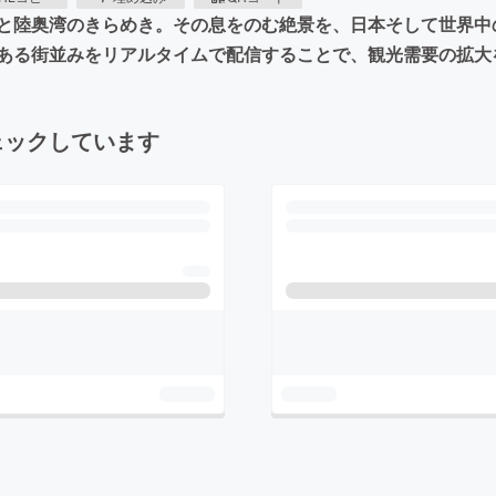
陸奥湾のきらめき。その息をのむ絶景を、日本そして世界中の視
ある街並みをリアルタイムで配信することで、観光需要の拡大
ェックしています