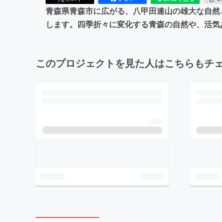
青森県青森市に広がる、八甲田連山の雄大な自然と
します。四季折々に変化する青森の自然や、活気
このプロジェクトを見た人はこちらもチ