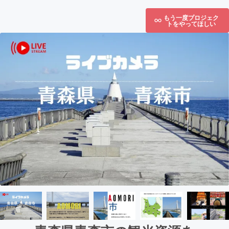
もう一度プロジェク
トをやってほしい