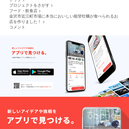
プロジェクトをさがす
>
フード・飲食店
>
金沢市近江町市場に本当においしい能登牡蠣が食べられるお
店を作りました！
>
コメント