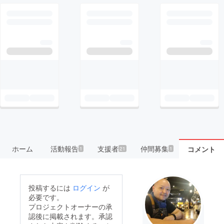
ホーム
活動報告
支援者
仲間募集
コメント
1
21
1
投稿するには
ログイン
が
必要です。
プロジェクトオーナーの承
認後に掲載されます。承認