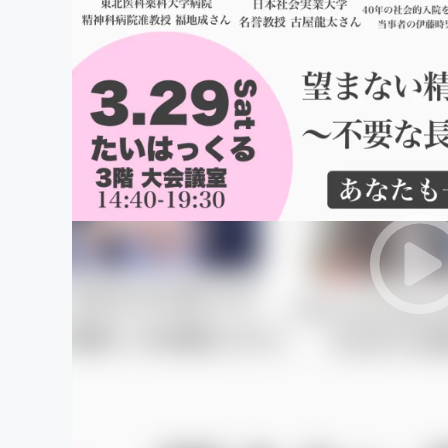
まちづくり・地域活性化