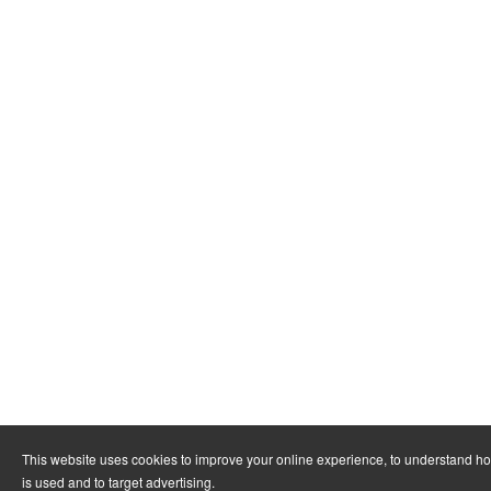
This website uses cookies to improve your online experience, to understand h
is used and to target advertising.