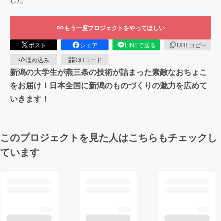
もう一度プロジェクトをやってほしい
ポスト
シェア
LINEで送る
URLコピー
埋め込み
QRコード
新潟の大学生が燕三条の技術が詰まった素敵なおちょこ
をお届け！日本全国に新潟のものづくりの魅力を広めて
いきます！
このプロジェクトを見た人はこちらもチェックし
ています