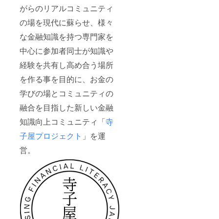
がらのリアルコミュニティ
の場を現代に蘇らせ、様々
な金融知識を持つ専門家を
中心に参加者同士が知識や
経験を共有し高め合う場所
を作る事を目的に、お金の
学びの場とコミュニティの
融合を目指した新しい金融
知識向上コミュニティ「
寺
子屋プロジェクト
」を運
営。