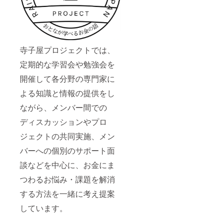
寺子屋プロジェクトでは、
定期的な学習会や勉強会を
開催して各分野の専門家に
よる知識と情報の提供をし
ながら、メンバー間での
ディスカッションやプロ
ジェクトの共同実施、メン
バーへの個別のサポート面
談などを中心に、お金にま
つわるお悩み・課題を解消
する方法を一緒に考え提案
しています。