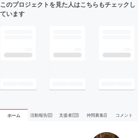
このプロジェクトを見た人はこちらもチェックし
ています
活動報告
支援者
仲間募集
コメント
ホーム
10
99+
1