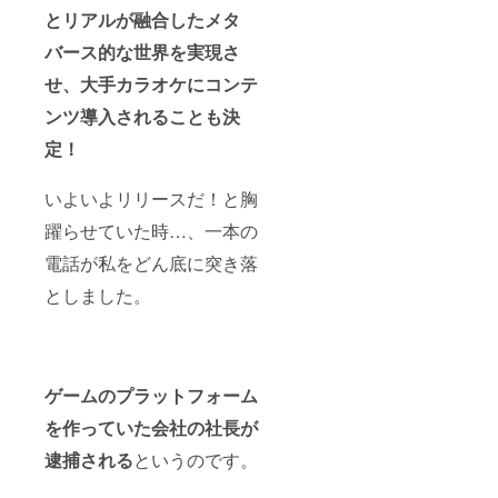
とリアルが融合したメタ
バース的な世界を実現さ
せ、大手カラオケにコンテ
ンツ導入されることも決
定！
いよいよリリースだ！と胸
躍らせていた時…、一本の
電話が私をどん底に突き落
としました。
ゲームのプラットフォーム
を作っていた会社の社長が
逮捕される
というのです。