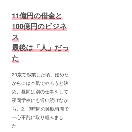
11億円の借金と
100億円のビジネ
ス
最後は「人」だっ
た
20歳で起業した頃、始めた
からには本気でやろうと決
め、昼間は別の仕事をして
夜間学校にも通い続けなが
ら、2、3時間の睡眠時間で
一心不乱に取り組みまし
た。