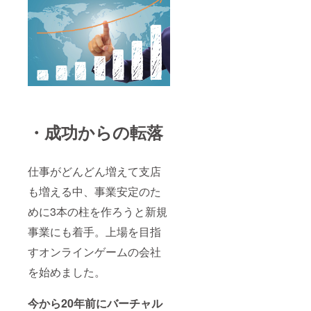
・成功からの転落
仕事がどんどん増えて支店
も増える中、事業安定のた
めに3本の柱を作ろうと新規
事業にも着手。上場を目指
すオンラインゲームの会社
を始めました。
今から20年前にバーチャル