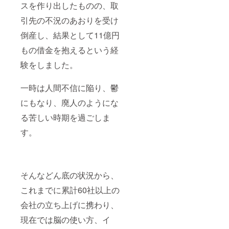
スを作り出したものの、取
引先の不況のあおりを受け
倒産し、結果として11億円
もの借金を抱えるという経
験をしました。
一時は人間不信に陥り、鬱
にもなり、廃人のようにな
る苦しい時期を過ごしま
す。
そんなどん底の状況から、
これまでに累計60社以上の
会社の立ち上げに携わり、
現在では脳の使い方、イ