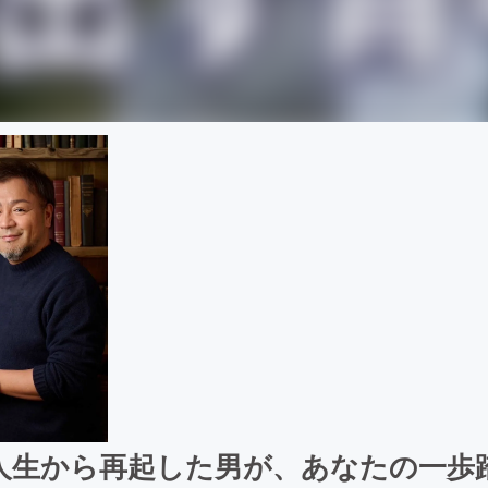
荒人生から再起した男が、あなたの一歩