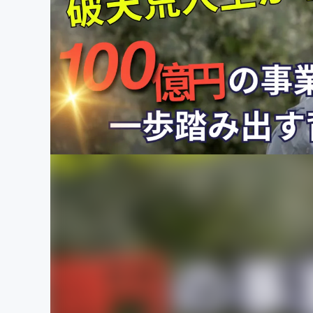
まちづくり・地域活性化