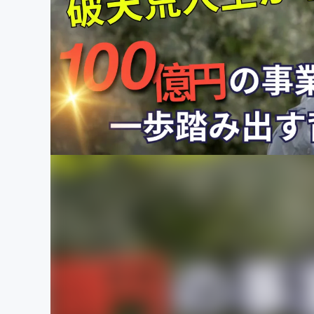
まちづくり・地域活性化