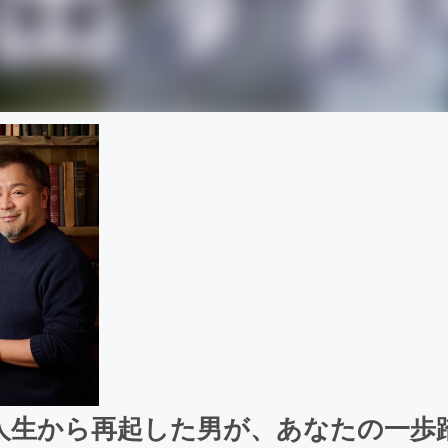
荒人生から再起した男が、あなたの一歩