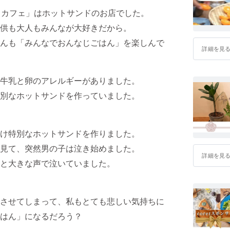
ドカフェ」はホットサンドのお店でした。
供も大人もみんなが大好きだから。
んも「みんなでおんなじごはん」を楽しんで
詳細を見
牛乳と卵のアレルギーがありました。
別なホットサンドを作っていました。
け特別なホットサンドを作りました。
見て、突然男の子は泣き始めました。
詳細を見
と大きな声で泣いていました。
させてしまって、私もとても悲しい気持ちに
はん」になるだろう？