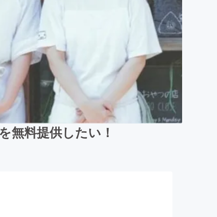
んを無料提供したい！