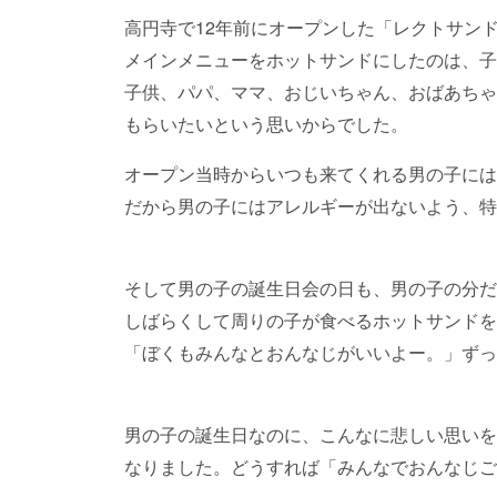
高円寺で12年前にオープンした「レクトサン
メインメニューをホットサンドにしたのは、子
子供、パパ、ママ、おじいちゃん、おばあちゃ
もらいたいという思いからでした。
オープン当時からいつも来てくれる男の子には
だから男の子にはアレルギーが出ないよう、特
そして男の子の誕生日会の日も、男の子の分だ
しばらくして周りの子が食べるホットサンドを
「ぼくもみんなとおんなじがいいよー。」ずっ
男の子の誕生日なのに、こんなに悲しい思いを
なりました。どうすれば「みんなでおんなじご