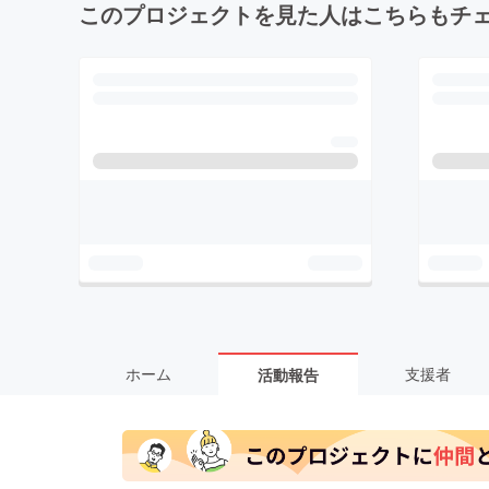
このプロジェクトを見た人はこちらもチ
ホーム
支援者
活動報告