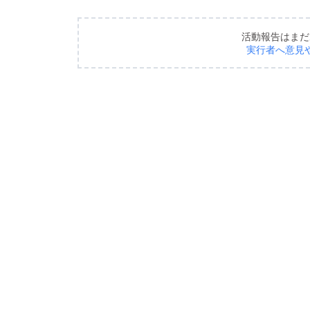
活動報告はまだ
実行者へ意見