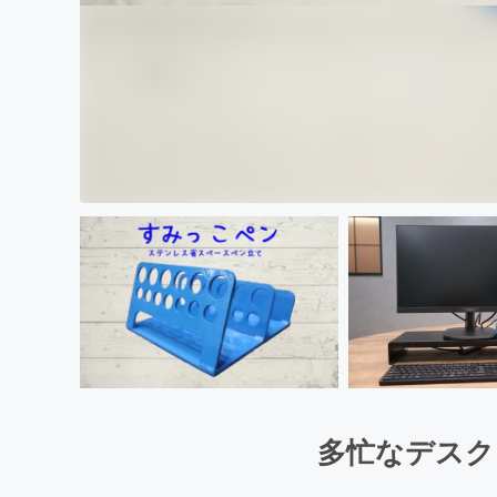
多忙なデスク