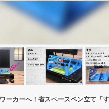
ワーカーへ！省スペースペン立て「