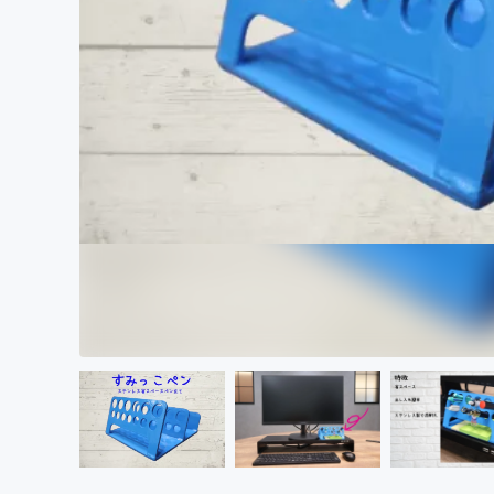
まちづくり・地域活性化