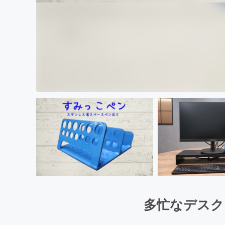
多忙なデスク