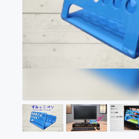
まちづくり・地域活性化