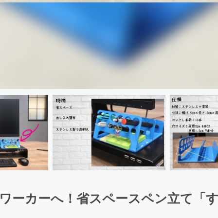
ワーカーへ！省スペースペン立て「