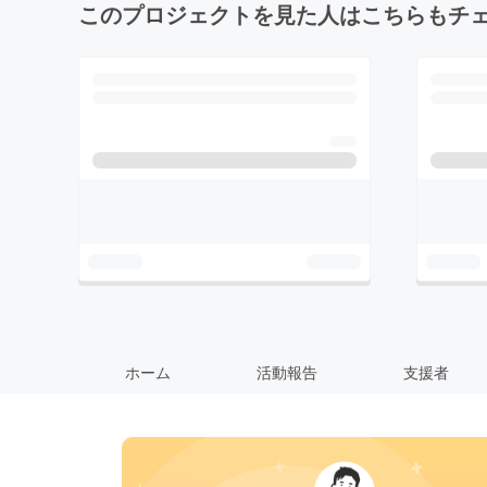
このプロジェクトを見た人はこちらもチ
ホーム
活動報告
支援者