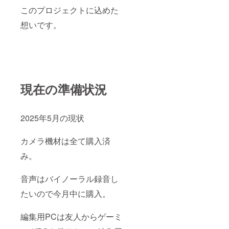
このプロジェクトに込めた
想いです。
現在の準備状況
2025年5月の現状
カメラ機材は全て購入済
み。
音声はバイノーラル録音し
たいので今月中に購入。
編集用PCは友人からゲーミ