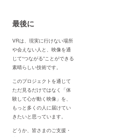
最後に
VRは、現実に行けない場所
や会えない人と、映像を通
じて“つながる”ことができる
素晴らしい技術です。
このプロジェクトを通じて
ただ見るだけではなく「体
験して心が動く映像」を、
もっと多くの人に届けてい
きたいと思っています。
どうか、皆さまのご支援・