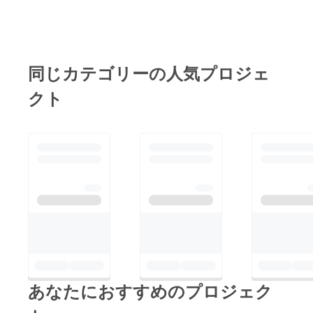
同じカテゴリーの人気プロジェ
クト
あなたにおすすめのプロジェク