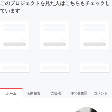
このプロジェクトを見た人はこちらもチェックし
ています
活動報告
支援者
仲間募集
コメント
ホーム
1