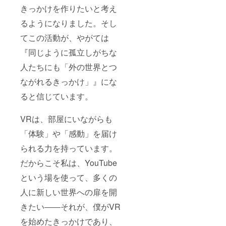
きっかけを作りたいと考え
るようになりました。そし
てこの活動が、やがては
『同じように孤立しがちな
人たちにも「外の世界とつ
ながれるきっかけ」』にな
ると信じています。
VRは、部屋にいながらも
「体験」や「感動」を届け
られる力を持っています。
だからこそ私は、YouTube
という場を使って、多くの
人に新しい世界への扉を開
きたい――それが、僕がVR
を始めたきっかけであり、