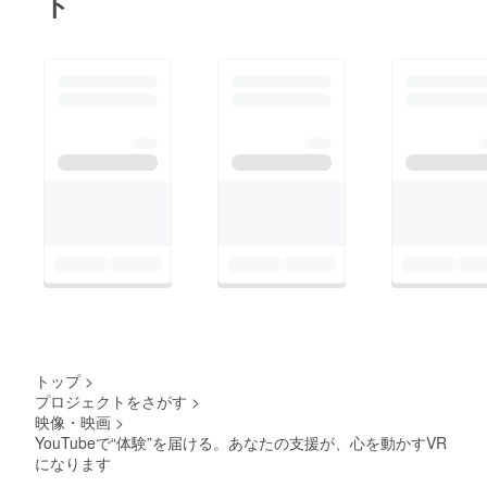
ト
トップ
>
プロジェクトをさがす
>
映像・映画
>
YouTubeで“体験”を届ける。あなたの支援が、心を動かすVR
になります