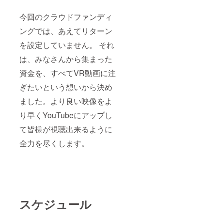
今回のクラウドファンディ
ングでは、あえてリターン
を設定していません。 それ
は、みなさんから集まった
資金を、すべてVR動画に注
ぎたいという想いから決め
ました。より良い映像をよ
り早くYouTubeにアップし
て皆様が視聴出来るように
全力を尽くします。
スケジュール