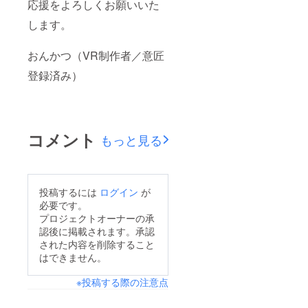
応援をよろしくお願いいた
します。
おんかつ（VR制作者／意匠
登録済み）
コメント
もっと見る
投稿するには
ログイン
が
必要です。
プロジェクトオーナーの承
認後に掲載されます。承認
された内容を削除すること
はできません。
※投稿する際の注意点