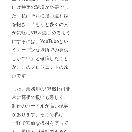
には特定の環境が必要でし
た。私はそれに強い違和感
を抱き、「もっと多くの人
が気軽にVRを楽しめるよう
にするには、YouTubeとい
うオープンな場所での発信
しかない」と確信したこと
が、このプロジェクトの原
点です。
また、業務用のVR機材は非
常に高価で扱いも難しく、
制作のハードルが高い現実
があります。そこで私は、
手軽で安価な機材を使って
も、視聴者が感動できるク