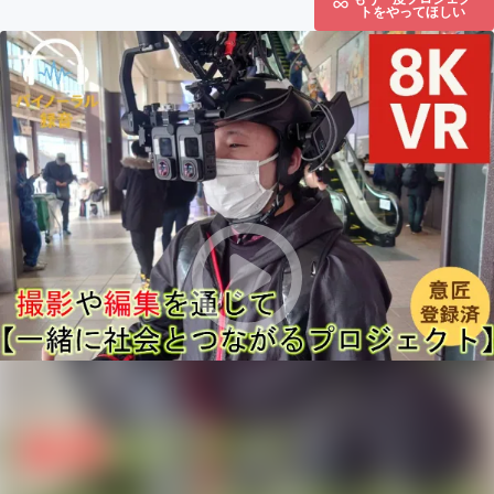
トをやってほしい