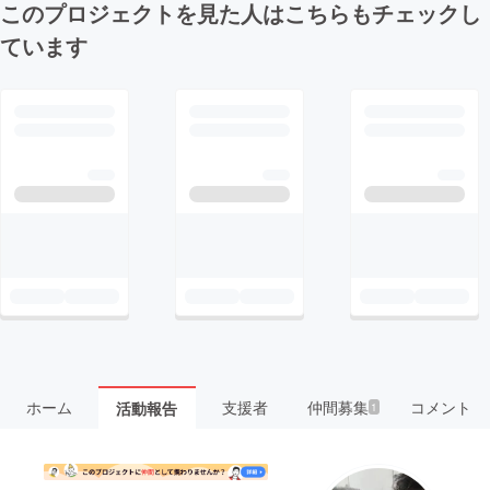
このプロジェクトを見た人はこちらもチェックし
ています
ホーム
支援者
仲間募集
コメント
活動報告
1