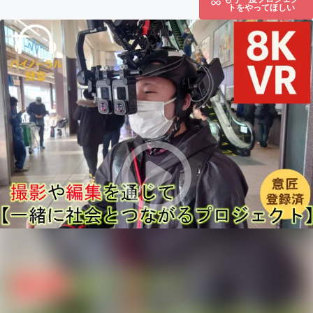
トをやってほしい