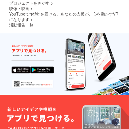
プロジェクトをさがす
>
映像・映画
>
YouTubeで“体験”を届ける。あなたの支援が、心を動かすVR
になります
>
活動報告一覧