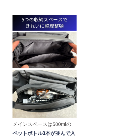
メインスペースは500mlの
ペットボトル3本が並んで入