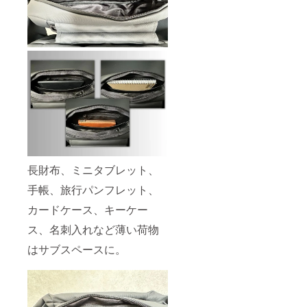
長財布、ミニタブレット、
手帳、旅行パンフレット、
カードケース、キーケー
ス、名刺入れなど薄い荷物
はサブスペースに。