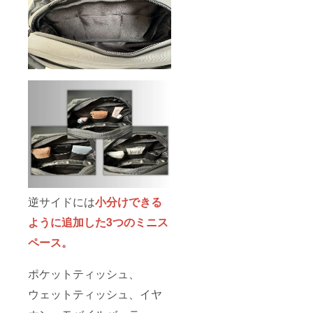
逆サイドには
小分けできる
ように追加した3つのミニス
ペース。
ポケットティッシュ、
ウェットティッシュ、イヤ