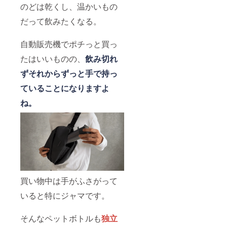
のどは乾くし、温かいもの
だって飲みたくなる。
自動販売機でポチっと買っ
たはいいものの、
飲み切れ
ずそれからずっと手で持っ
ていることになりますよ
ね。
買い物中は手がふさがって
いると特にジャマです。
そんなペットボトルも
独立