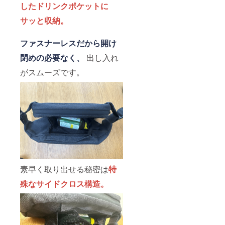
したドリンクポケットに
サッと収納。
ファスナーレスだから開け
閉めの必要なく、
出し入れ
がスムーズです。
素早く取り出せる秘密は
特
殊なサイドクロス構造。