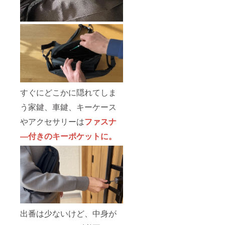
すぐにどこかに隠れてしま
う家鍵、車鍵、キーケース
やアクセサリーは
ファスナ
―付きのキーポケットに。
出番は少ないけど、中身が