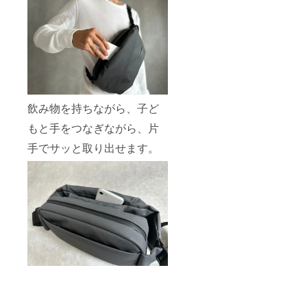
飲み物を持ちながら、子ど
もと手をつなぎながら、片
手でサッと取り出せます。