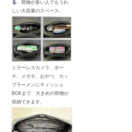
る
、荷物が多い人でもうれ
しい大容量のスペース。
ミラーレスカメラ、ポー
チ、メガネ、おやつ、カッ
プラーメンにティッシュ
BOXまで、大きめの荷物が
収納できます。