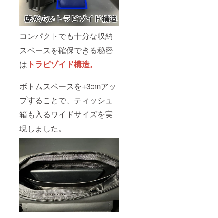
コンパクトでも十分な収納
スペースを確保できる秘密
は
トラピゾイド構造。
ボトムスペースを+3cmアッ
プすることで、ティッシュ
箱も入るワイドサイズを実
現しました。