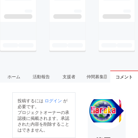
ホーム
活動報告
支援者
仲間募集
コメント
1
投稿するには
ログイン
が
必要です。
プロジェクトオーナーの承
認後に掲載されます。承認
された内容を削除すること
はできません。