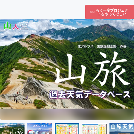
もう一度プロジェク
トをやってほしい