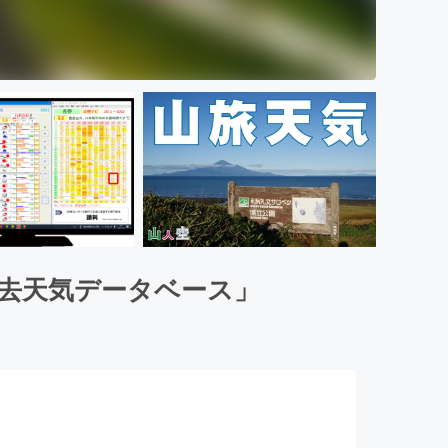
過去天気データベース」