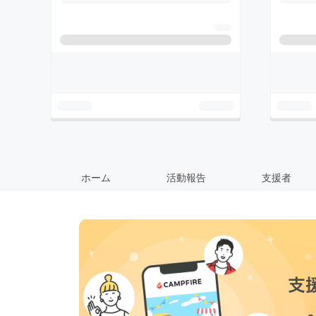
ホーム
活動報告
支援者