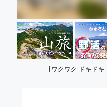
【ワクワク ドキドキ