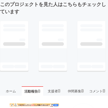
このプロジェクトを見た人はこちらもチェックし
ています
ホーム
支援者
仲間募集
コメント
活動報告
5
1
4
1