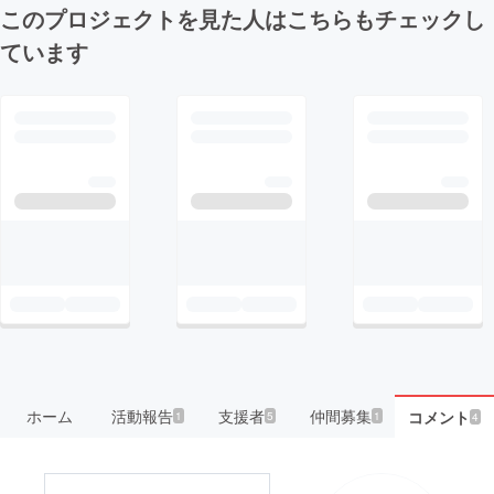
このプロジェクトを見た人はこちらもチェックし
ています
ホーム
活動報告
支援者
仲間募集
コメント
1
5
1
4