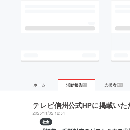
ホーム
支援者
活動報告
99+
16
テレビ信州公式HPに掲載いた
2025/11/02 12:54