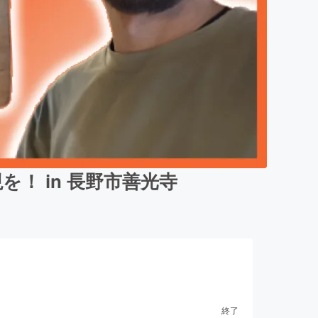
！ in 長野市善光寺
終了