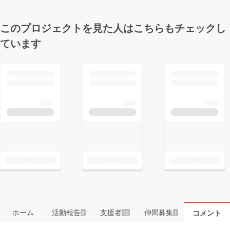
このプロジェクトを見た人はこちらもチェックし
ています
ホーム
活動報告
支援者
仲間募集
コメント
9
12
1