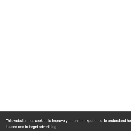
This website uses cookies to improve your online experience, to understand h
is used and to target advertising.