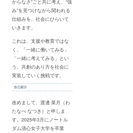
からなさ”ごと共に考え、“強
み”を見つけながら関われる
仕組みを、社会にひらいて
いきます。
これは、支援や教育ではな
く、「一緒に働いてみる」
「一緒に考えてみる」とい
う、共創のあり方を社会に
実装していく挑戦です。
改めまして、渡邊 菜月（わ
たなべ なつき）と申しま
す。2025年3月にノートル
ダム清心女子大学を卒業