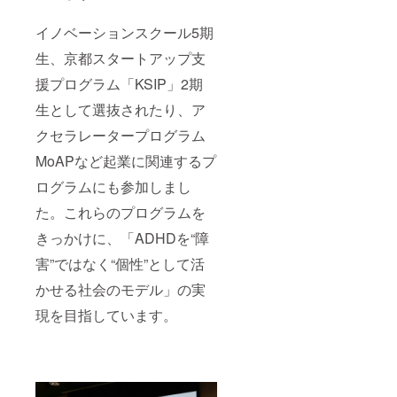
イノベーションスクール5期
生、京都スタートアップ支
援プログラム「KSIP」2期
生として選抜されたり、ア
クセラレータープログラム
MoAPなど起業に関連するプ
ログラムにも参加しまし
た。これらのプログラムを
きっかけに、「ADHDを“障
害”ではなく“個性”として活
かせる社会のモデル」の実
現を目指しています。