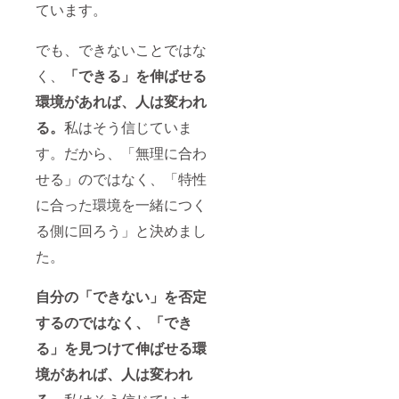
ています。
でも、できないことではな
く、
「できる」を伸ばせる
環境があれば、人は変われ
る。
私はそう信じていま
す。だから、「無理に合わ
せる」のではなく、「特性
に合った環境を一緒につく
る側に回ろう」と決めまし
た。
自分の「できない」を否定
するのではなく、「でき
る」を見つけて伸ばせる環
境があれば、人は変われ