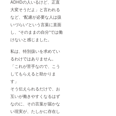
ADHDの人いるけど、正直
大変そうだよ」と言われる
など、“配慮が必要な人は扱
いづらい”という言葉に直面
し、“そのままの自分”では働
けないと感じました。
私は、特別扱いを求めてい
るわけではありません。
「これが苦手なので、こう
してもらえると助かりま
す」
そう伝えられるだけで、お
互いが働きやすくなるはず
なのに、その言葉が届かな
い現実が、たしかに存在し