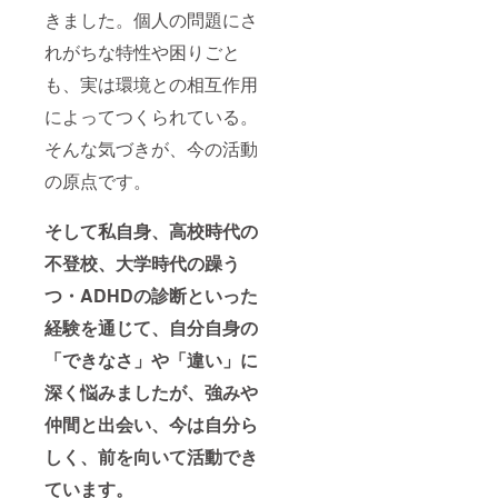
きました。個人の問題にさ
れがちな特性や困りごと
も、実は環境との相互作用
によってつくられている。
そんな気づきが、今の活動
の原点です。
そして私自身、高校時代の
不登校、大学時代の躁う
つ・ADHDの診断といった
経験を通じて、自分自身の
「できなさ」や「違い」に
深く悩みましたが、強みや
仲間と出会い、今は自分ら
しく、前を向いて活動でき
ています。