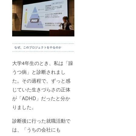
大学4年生のとき、私は「躁
うつ病」と診断されまし
た。その過程で、ずっと感
じていた生きづらさの正体
が「ADHD」だったと分か
りました。
診断後に行った就職活動で
は、「うちの会社にも