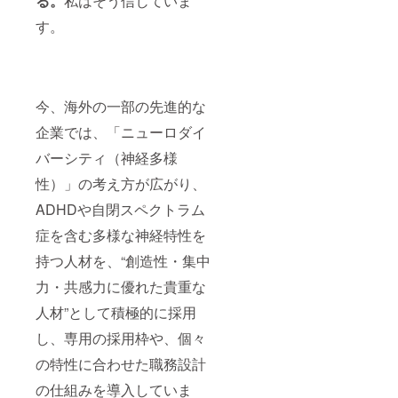
る。
私はそう信じていま
す。
今、海外の一部の先進的な
企業では、「ニューロダイ
バーシティ（神経多様
性）」の考え方が広がり、
ADHDや自閉スペクトラム
症を含む多様な神経特性を
持つ人材を、“創造性・集中
力・共感力に優れた貴重な
人材”として積極的に採用
し、専用の採用枠や、個々
の特性に合わせた職務設計
の仕組みを導入していま