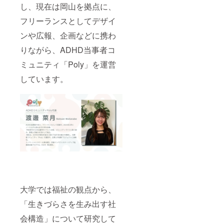
し、現在は岡山を拠点に、
フリーランスとしてデザイ
ンや広報、企画などに携わ
りながら、ADHD当事者コ
ミュニティ「Poly」を運営
しています。
大学では福祉の観点から、
「生きづらさを生み出す社
会構造」について研究して