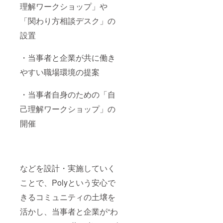
理解ワークショップ」や
「関わり方相談デスク」の
設置
・当事者と企業が共に働き
やすい職場環境の提案
・当事者自身のための「自
己理解ワークショップ」の
開催
などを設計・実施していく
ことで、Polyという安心で
きるコミュニティの土壌を
活かし、当事者と企業が“わ