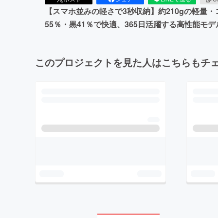
【スマホ並みの軽さで3秒収納】約210gの軽量
55％・黒41％で快適、365日活躍する高性能モデ
このプロジェクトを見た人はこちらもチ