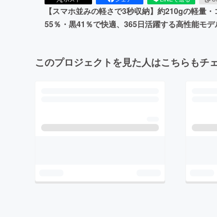
【スマホ並みの軽さで3秒収納】約210gの軽量
55％・黒41％で快適、365日活躍する高性能モデ
このプロジェクトを見た人はこちらもチ