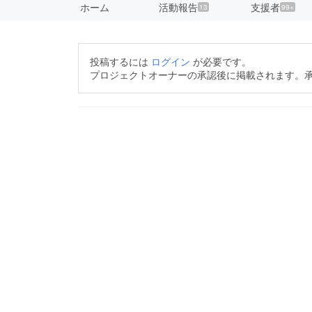
ホーム
活動報告
支援者
13
99+
投稿するには
ログイン
が必要です。
プロジェクトオーナーの承認後に掲載されます。