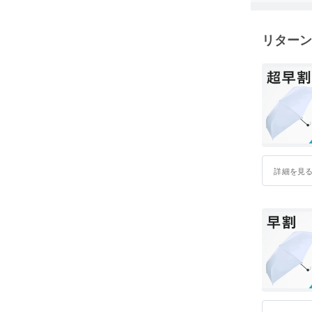
リターン
詳細を見