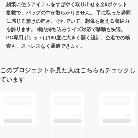
頻繁に使うアイテムをすばやく取り出せる全9ポケット
搭載で、バッグの中が散らかりません。 手に取った瞬間
に感じる驚きの軽さ。それでいて、想像を超える収納力
を誇ります。 機内持ち込みサイズ対応で移動も快適。
PC専用ポケットは180度に大きく開く設計。空港での検
査も、ストレスなく通過できます。
このプロジェクトを見た人はこちらもチェックし
ています