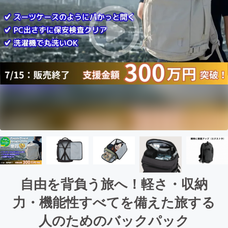
自由を背負う旅へ！軽さ・収納
力・機能性すべてを備えた旅する
人のためのバックパック