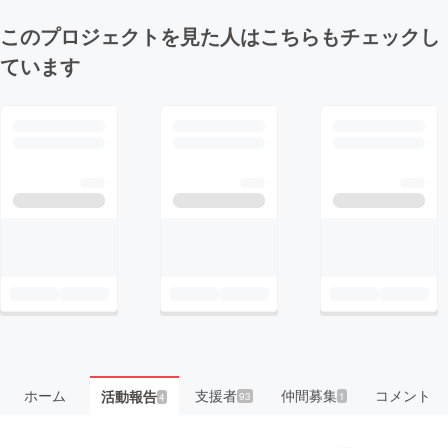
このプロジェクトを見た人はこちらもチェックし
ています
ホーム
支援者
仲間募集
コメント
活動報告
93
1
4