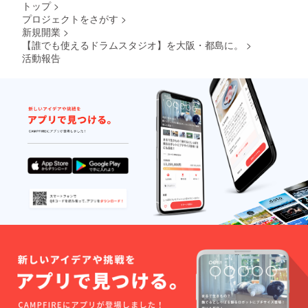
トップ
>
プロジェクトをさがす
>
新規開業
>
【誰でも使えるドラムスタジオ】を大阪・都島に。
>
活動報告