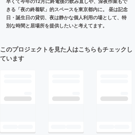
早くて今年の12月に終電後の飲み直しや、深夜作業もで
きる「夜の終着駅」的スペースを東京都内に。 昼は記念
日・誕生日の貸切、夜は静かな個人利用の場として、特
別な時間と居場所を提供したいと考えてます。
このプロジェクトを見た人はこちらもチェックし
ています