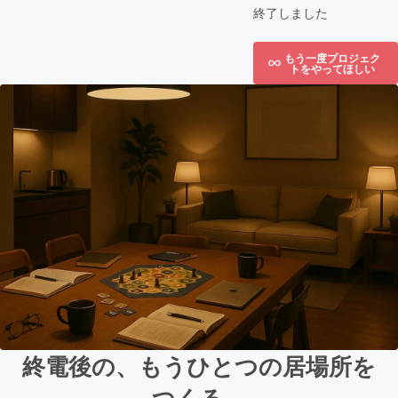
終了しました
もう一度プロジェク
トをやってほしい
終電後の、もうひとつの居場所を
つくる。