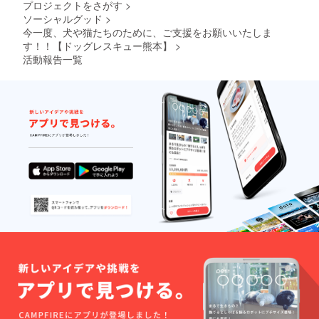
プロジェクトをさがす
>
ソーシャルグッド
>
今一度、犬や猫たちのために、ご支援をお願いいたしま
す！！【ドッグレスキュー熊本】
>
活動報告一覧