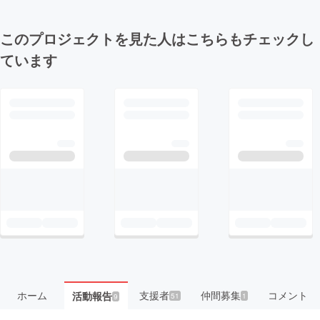
このプロジェクトを見た人はこちらもチェックし
ています
ホーム
支援者
仲間募集
コメント
活動報告
51
1
9