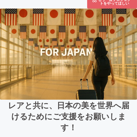
トをやってほしい
レアと共に、日本の美を世界へ届
けるためにご支援をお願いしま
す！