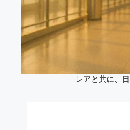
レアと共に、日