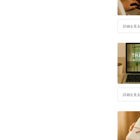
詳細を見
詳細を見