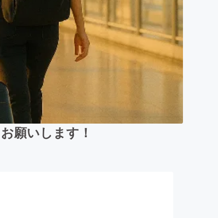
をお願いします！