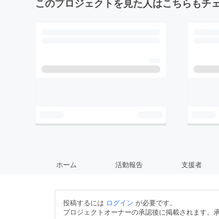
このプロジェクトを見た人はこちらもチ
ホーム
活動報告
支援者
投稿するには
ログイン
が必要です。
プロジェクトオーナーの承認後に掲載されます。