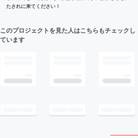
たされに来てください！
このプロジェクトを見た人はこちらもチェックし
ています