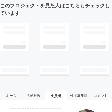
このプロジェクトを見た人はこちらもチェックし
ています
ホーム
活動報告
仲間募集
コメント
支援者
1