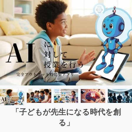
「子どもが先生になる時代を創
る」