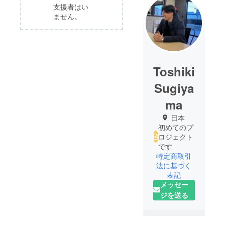
支援者はい
ません。
Toshiki
Sugiya
ma
日本
初めてのプ
ロジェクト
です
特定商取引
法に基づく
表記
メッセー
ジを送る