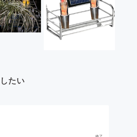
にしたい
終了