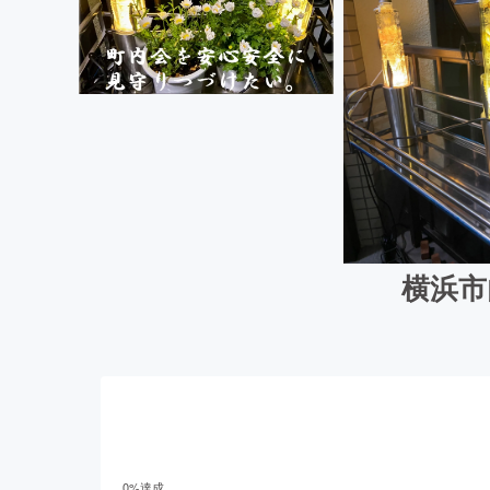
横浜市
0
%達成