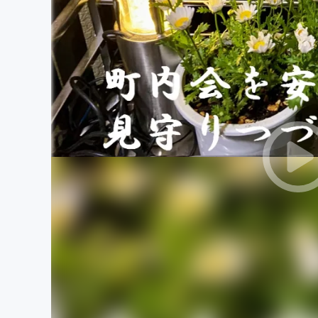
まちづくり・地域活性化