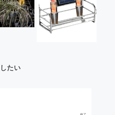
にしたい
終了