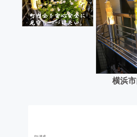
横浜市
0
%達成