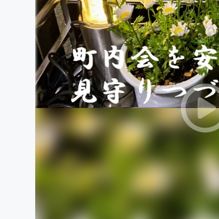
まちづくり・地域活性化